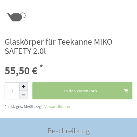
Glaskörper für Teekanne MIKO
SAFETY 2.0l
*
55,50 €
In den Warenkorb
* inkl. ges. MwSt. zzgl.
Versandkosten
Beschreibung