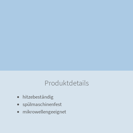
Produktdetails
hitzebeständig
spülmaschinenfest
mikrowellengeeignet