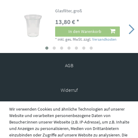
Glasfilter, groß
13,80 € *
In den Warenkorb
*
inkl. ges. MwSt.
zzgl.
Versandkosten
AGB
Widerruf
Wir verwenden Cookies und ähnliche Technologien auf unserer
Datenschutz
Website und verarbeiten personenbezogene Daten von
Besucher:innen unserer Webseite (z.B. IP-Adresse), um z.B. Inhalte
und Anzeigen zu personalisieren, Medien von Drittanbietern
einzubinden oder Zugriffe auf unsere Website zu analysieren. Die