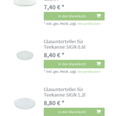
7,40 € *
In den Warenkorb
*
inkl. ges. MwSt.
zzgl.
Versandkosten
Glasunterteller für
Teekanne SIGN 0.6l
8,40 € *
In den Warenkorb
*
inkl. ges. MwSt.
zzgl.
Versandkosten
Glasunterteller für
Teekanne SIGN 1.2l
8,80 € *
In den Warenkorb