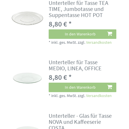
Unterteller für Tasse TEA
TIME, Jumbotasse und
Suppentasse HOT POT
8,80 € *
In den Warenkorb
*
inkl. ges. MwSt.
zzgl.
Versandkosten
Unterteller für Tasse
MEDIO, LINEA, OFFICE
8,80 € *
In den Warenkorb
*
inkl. ges. MwSt.
zzgl.
Versandkosten
Unterteller - Glas für Tasse
NOVA und Kaffeeserie
COSTA