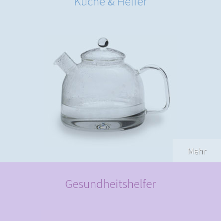
Küche & Helfer
Mehr
Gesundheitshelfer