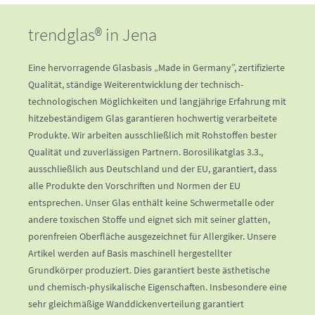
trendglas® in Jena
Eine hervorragende Glasbasis „Made in Germany”, zertifizierte
Qualität, ständige Weiterentwicklung der technisch-
technologischen Möglichkeiten und langjährige Erfahrung mit
hitzebeständigem Glas garantieren hochwertig verarbeitete
Produkte. Wir arbeiten ausschließlich mit Rohstoffen bester
Qualität und zuverlässigen Partnern. Borosilikatglas 3.3.,
ausschließlich aus Deutschland und der EU, garantiert, dass
alle Produkte den Vorschriften und Normen der EU
entsprechen. Unser Glas enthält keine Schwermetalle oder
andere toxischen Stoffe und eignet sich mit seiner glatten,
porenfreien Oberfläche ausgezeichnet für Allergiker. Unsere
Artikel werden auf Basis maschinell hergestellter
Grundkörper produziert. Dies garantiert beste ästhetische
und chemisch-physikalische Eigenschaften. Insbesondere eine
sehr gleichmäßige Wanddickenverteilung garantiert