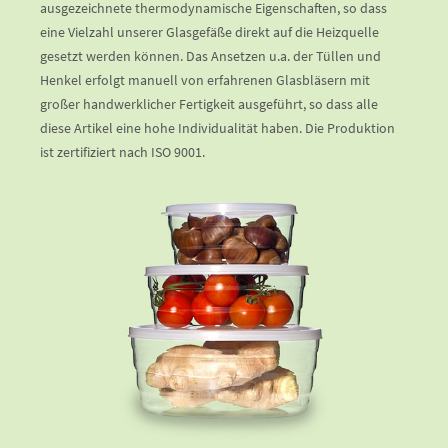
ausgezeichnete thermodynamische Eigenschaften, so dass
eine Vielzahl unserer Glasgefäße direkt auf die Heizquelle
gesetzt werden können. Das Ansetzen u.a. der Tüllen und
Henkel erfolgt manuell von erfahrenen Glasbläsern mit
großer handwerklicher Fertigkeit ausgeführt, so dass alle
diese Artikel eine hohe Individualität haben. Die Produktion
ist zertifiziert nach ISO 9001.