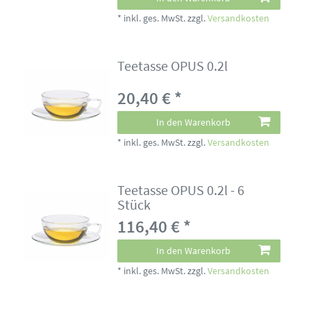
*
inkl. ges. MwSt.
zzgl.
Versandkosten
Teetasse OPUS 0.2l
20,40 € *
In den Warenkorb
*
inkl. ges. MwSt.
zzgl.
Versandkosten
Teetasse OPUS 0.2l - 6
Stück
116,40 € *
In den Warenkorb
*
inkl. ges. MwSt.
zzgl.
Versandkosten