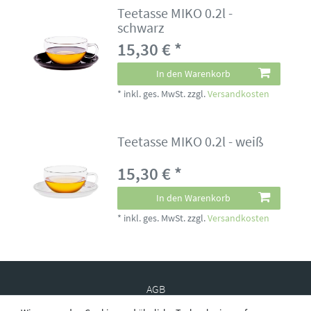
Teetasse MIKO 0.2l -
schwarz
15,30 € *
In den Warenkorb
*
inkl. ges. MwSt.
zzgl.
Versandkosten
Teetasse MIKO 0.2l - weiß
15,30 € *
In den Warenkorb
*
inkl. ges. MwSt.
zzgl.
Versandkosten
AGB