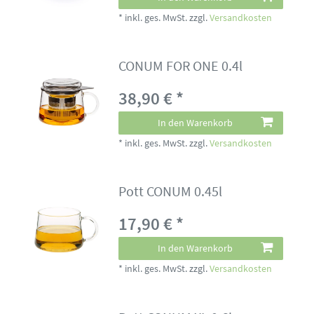
*
inkl. ges. MwSt.
zzgl.
Versandkosten
CONUM FOR ONE 0.4l
38,90 € *
In den Warenkorb
*
inkl. ges. MwSt.
zzgl.
Versandkosten
Pott CONUM 0.45l
17,90 € *
In den Warenkorb
*
inkl. ges. MwSt.
zzgl.
Versandkosten