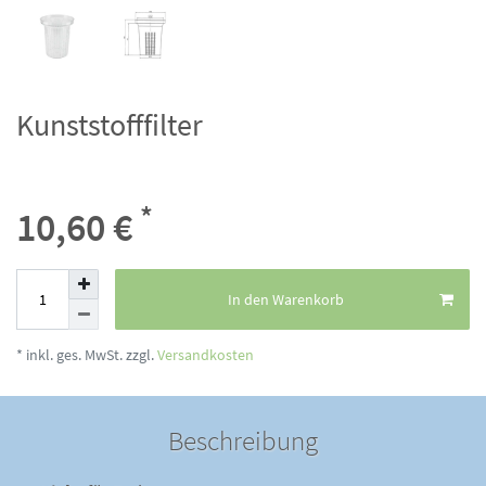
Kunststofffilter
*
10,60 €
In den Warenkorb
* inkl. ges. MwSt. zzgl.
Versandkosten
Beschreibung