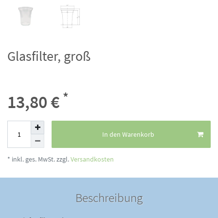
Glasfilter, groß
*
13,80 €
In den Warenkorb
* inkl. ges. MwSt. zzgl.
Versandkosten
Beschreibung