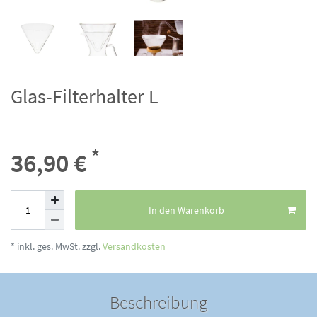
Glas-Filterhalter L
*
36,90 €
In den Warenkorb
* inkl. ges. MwSt. zzgl.
Versandkosten
Beschreibung