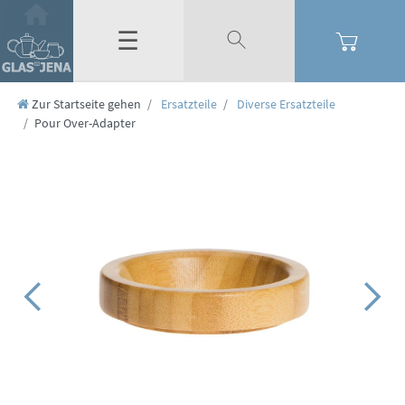
☰
Zur Startseite gehen
Ersatzteile
Diverse Ersatzteile
Pour Over-Adapter