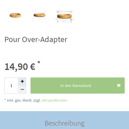
Pour Over-Adapter
*
14,90 €
In den Warenkorb
* inkl. ges. MwSt. zzgl.
Versandkosten
Beschreibung