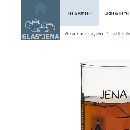
Tee & Kaffee
Küche & Helfer
Zur Startseite gehen
Tee & Kaff