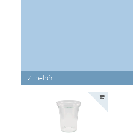
Zubehör