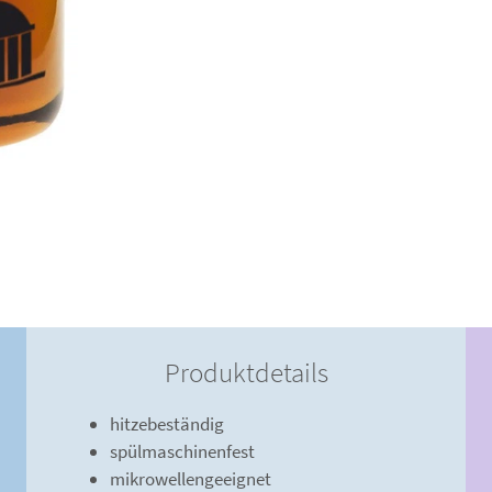
Produktdetails
hitzebeständig
spülmaschinenfest
mikrowellengeeignet