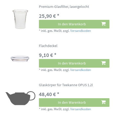
Premium-Glasfilter, lasergelocht
25,90 € *
In den Warenkorb
*
inkl. ges. MwSt.
zzgl.
Versandkosten
Flachdeckel
9,10 € *
In den Warenkorb
*
inkl. ges. MwSt.
zzgl.
Versandkosten
Glaskörper für Teekanne OPUS 1.2l
48,40 € *
In den Warenkorb
*
inkl. ges. MwSt.
zzgl.
Versandkosten