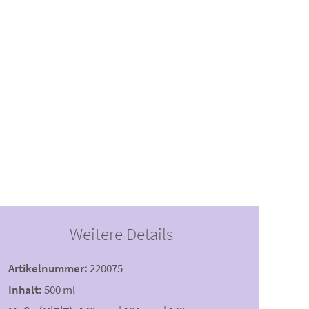
Weitere Details
Artikelnummer:
220075
Inhalt:
500 ml