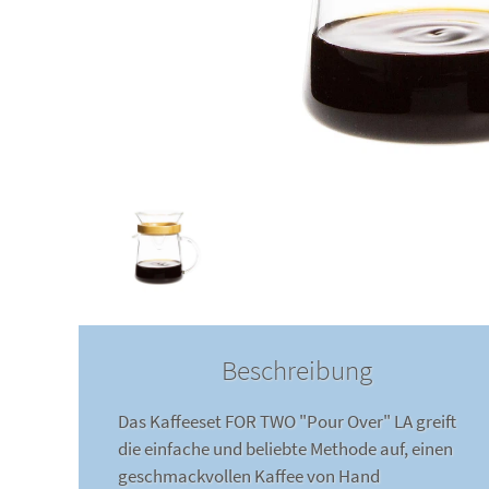
Beschreibung
Das Kaffeeset FOR TWO "Pour Over" LA greift
die einfache und beliebte Methode auf, einen
geschmackvollen Kaffee von Hand