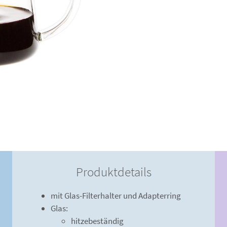
Produktdetails
mit Glas-Filterhalter und Adapterring
Glas:
hitzebeständig