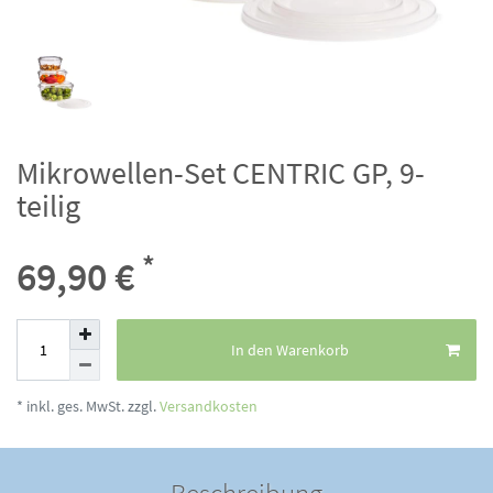
Mikrowellen-Set CENTRIC GP, 9-
teilig
*
69,90 €
In den Warenkorb
* inkl. ges. MwSt. zzgl.
Versandkosten