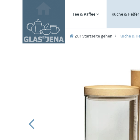
Tee & Kaffee
Küche & Helfer
Zur Startseite gehen
Küche & He