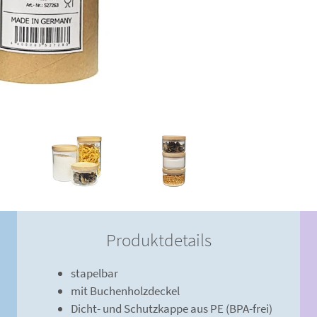
Produktdetails
stapelbar
mit Buchenholzdeckel
Dicht- und Schutzkappe aus PE (BPA-frei)