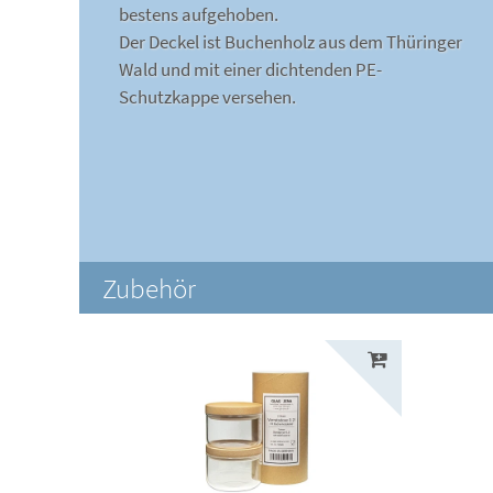
bestens aufgehoben.
Der Deckel ist Buchenholz aus dem Thüringer
Wald und mit einer dichtenden PE-
Schutzkappe versehen.
Zubehör