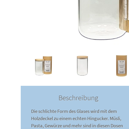
Beschreibung
Die schlichte Form des Glases wird mit dem
Holzdeckel zu einem echten Hingucker. Müsli,
Pasta, Gewürze und mehr sind in diesen Dosen