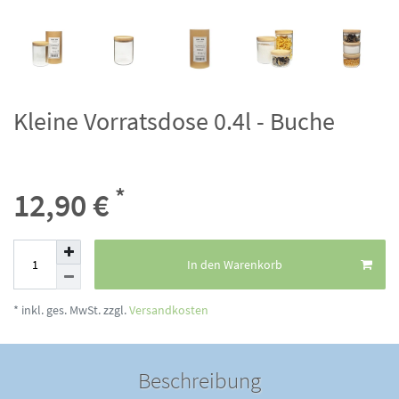
Kleine Vorratsdose 0.4l - Buche
*
12,90 €
In den Warenkorb
* inkl. ges. MwSt. zzgl.
Versandkosten
Beschreibung