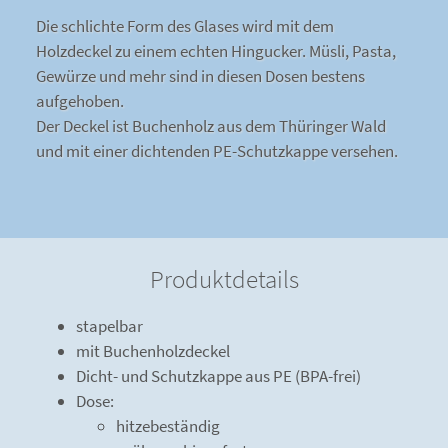
Die schlichte Form des Glases wird mit dem
Holzdeckel zu einem echten Hingucker. Müsli, Pasta,
Gewürze und mehr sind in diesen Dosen bestens
aufgehoben.
Der Deckel ist Buchenholz aus dem Thüringer Wald
und mit einer dichtenden PE-Schutzkappe versehen.
Produktdetails
stapelbar
mit Buchenholzdeckel
Dicht- und Schutzkappe aus PE (BPA-frei)
Dose:
hitzebeständig