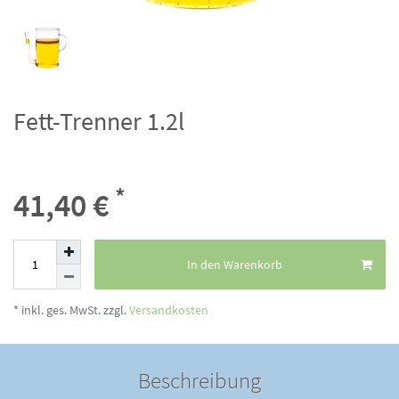
Fett-Trenner 1.2l
*
41,40 €
In den Warenkorb
* inkl. ges. MwSt. zzgl.
Versandkosten
Beschreibung