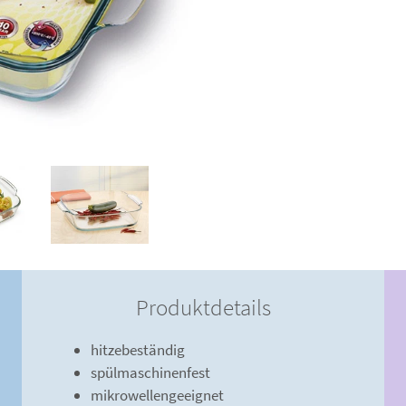
Produktdetails
hitzebeständig
spülmaschinenfest
mikrowellengeeignet