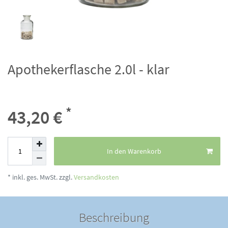
Apothekerflasche 2.0l - klar
*
43,20 €
In den Warenkorb
* inkl. ges. MwSt. zzgl.
Versandkosten
Beschreibung