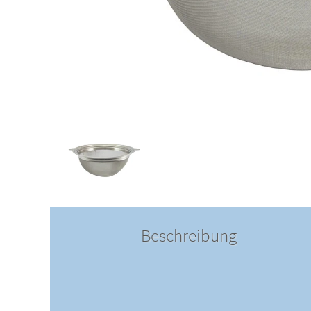
Beschreibung