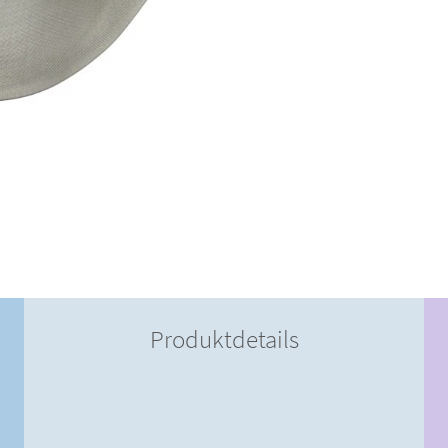
Produktdetails