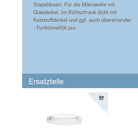
Stapeldosen. Für die Mikrowelle mit
Glasdeckel, im Kühlschrank dicht mit
Kuststoffdeckel und ggf. auch übereinander
- Funktionalität pur.
Ersatzteile