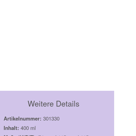
Weitere Details
Artikelnummer:
301330
Inhalt:
400 ml