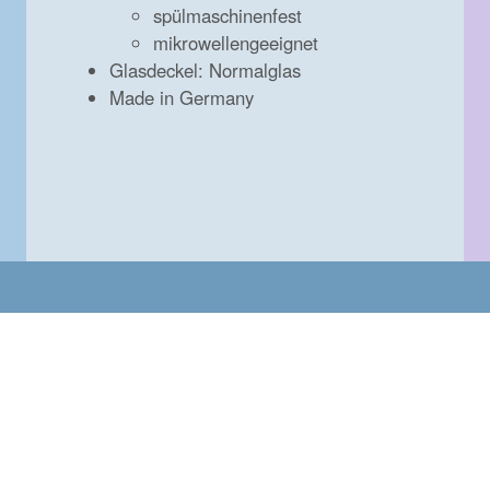
spülmaschinenfest
mikrowellengeeignet
Glasdeckel: Normalglas
Made in Germany