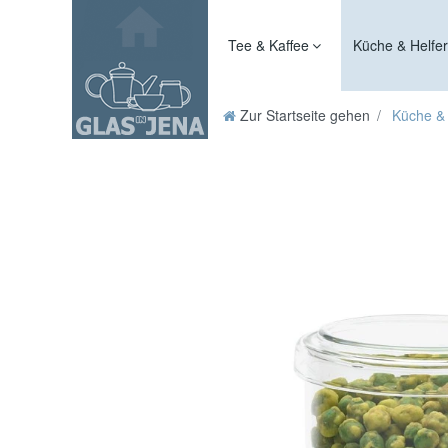
Tee & Kaffee
Küche & Helfe
Zur Startseite gehen
Küche & 