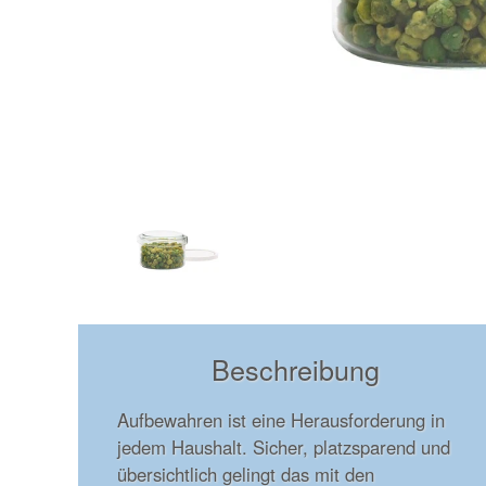
Beschreibung
Aufbewahren ist eine Herausforderung in
jedem Haushalt. Sicher, platzsparend und
übersichtlich gelingt das mit den