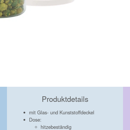
Produktdetails
mit Glas- und Kunststoffdeckel
Dose:
hitzebeständig