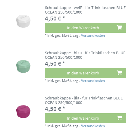
Schraubkappe - weiß - für Trinkflaschen BLUE
OCEAN 250/500/1000
4,50 € *
In den Warenkorb
*
inkl. ges. MwSt.
zzgl.
Versandkosten
Schraubkappe - blau - für Trinkflaschen BLUE
OCEAN 250/500/1000
4,50 € *
In den Warenkorb
*
inkl. ges. MwSt.
zzgl.
Versandkosten
Schraubkappe - lila - für Trinkflaschen BLUE
OCEAN 250/500/1000
4,50 € *
In den Warenkorb
*
inkl. ges. MwSt.
zzgl.
Versandkosten