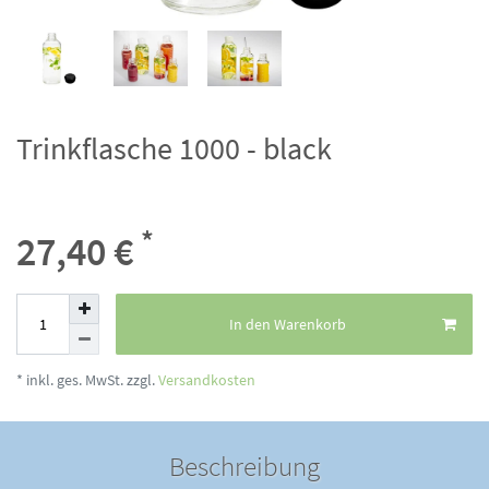
Trinkflasche 1000 - black
*
27,40 €
In den Warenkorb
* inkl. ges. MwSt. zzgl.
Versandkosten
Beschreibung