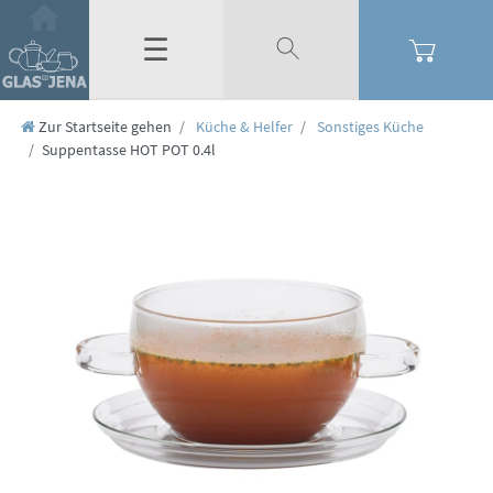
☰
Zur Startseite gehen
Küche & Helfer
Sonstiges Küche
Suppentasse HOT POT 0.4l