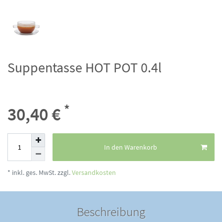
Suppentasse HOT POT 0.4l
*
30,40 €
In den Warenkorb
* inkl. ges. MwSt. zzgl.
Versandkosten
Beschreibung