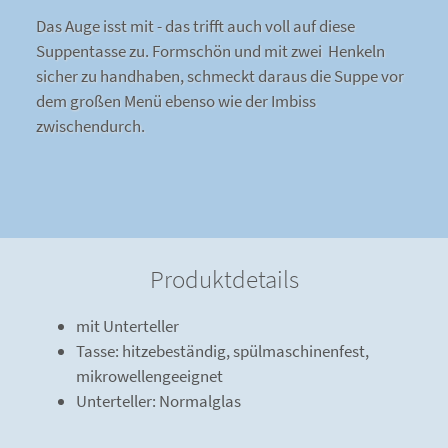
Das Auge isst mit - das trifft auch voll auf diese
Suppentasse zu. Formschön und mit zwei Henkeln
sicher zu handhaben, schmeckt daraus die Suppe vor
dem großen Menü ebenso wie der Imbiss
zwischendurch.
Produktdetails
mit Unterteller
Tasse: hitzebeständig, spülmaschinenfest,
mikrowellengeeignet
Unterteller: Normalglas