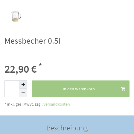
Messbecher 0.5l
*
22,90 €
In den Warenkorb
* inkl. ges. MwSt. zzgl.
Versandkosten
Beschreibung