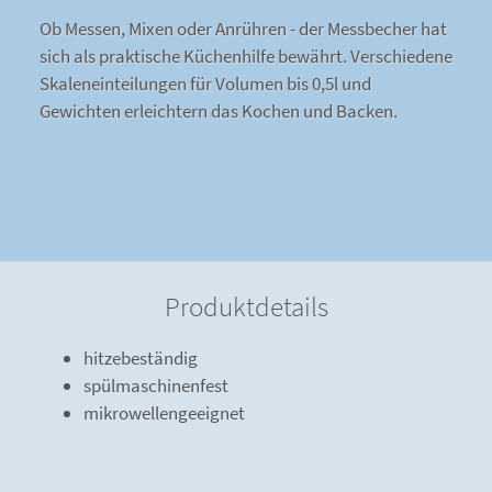
Ob Messen, Mixen oder Anrühren - der Messbecher hat
sich als praktische Küchenhilfe bewährt. Verschiedene
Skaleneinteilungen für Volumen bis 0,5l und
Gewichten erleichtern das Kochen und Backen.
Produktdetails
hitzebeständig
spülmaschinenfest
mikrowellengeeignet