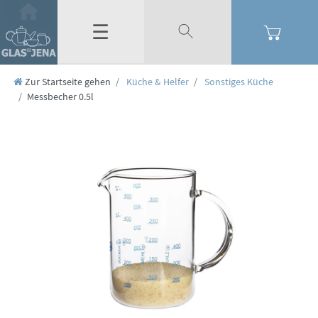
☰
Zur Startseite gehen
Küche & Helfer
Sonstiges Küche
Messbecher 0.5l