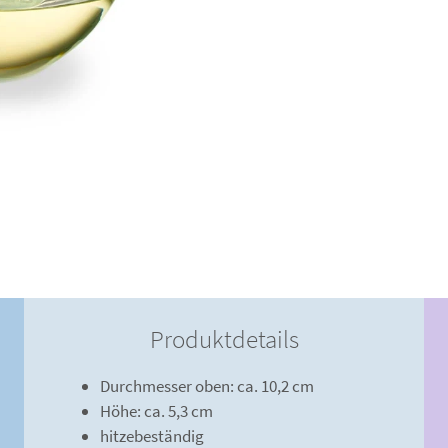
Produktdetails
Durchmesser oben: ca. 10,2 cm
Höhe: ca. 5,3 cm
hitzebeständig