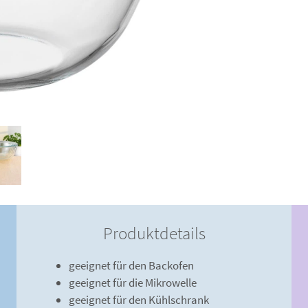
Produktdetails
geeignet für den Backofen
geeignet für die Mikrowelle
geeignet für den Kühlschrank