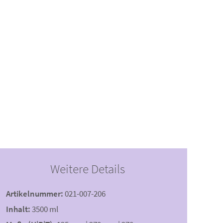
Weitere Details
Artikelnummer:
021-007-206
Inhalt:
3500 ml