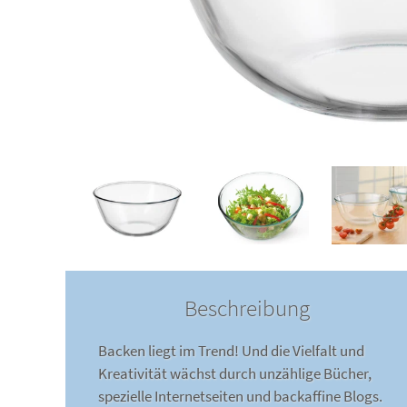
Beschreibung
Backen liegt im Trend! Und die Vielfalt und
Kreativität wächst durch unzählige Bücher,
spezielle Internetseiten und backaffine Blogs.