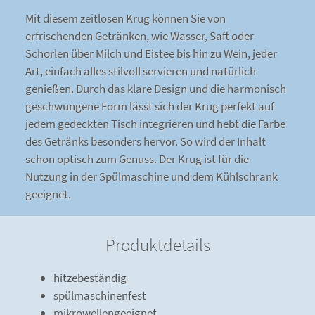
Mit diesem zeitlosen Krug können Sie von
erfrischenden Getränken, wie Wasser, Saft oder
Schorlen über Milch und Eistee bis hin zu Wein, jeder
Art, einfach alles stilvoll servieren und natürlich
genießen. Durch das klare Design und die harmonisch
geschwungene Form lässt sich der Krug perfekt auf
jedem gedeckten Tisch integrieren und hebt die Farbe
des Getränks besonders hervor. So wird der Inhalt
schon optisch zum Genuss. Der Krug ist für die
Nutzung in der Spülmaschine und dem Kühlschrank
geeignet.
Produktdetails
hitzebeständig
spülmaschinenfest
mikrowellengeeignet