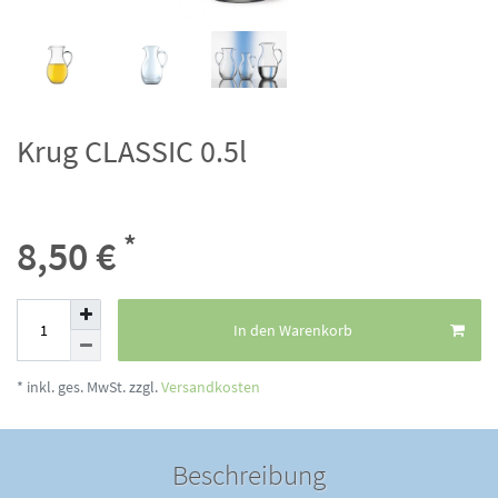
Krug CLASSIC 0.5l
*
8,50 €
In den Warenkorb
* inkl. ges. MwSt. zzgl.
Versandkosten
Beschreibung