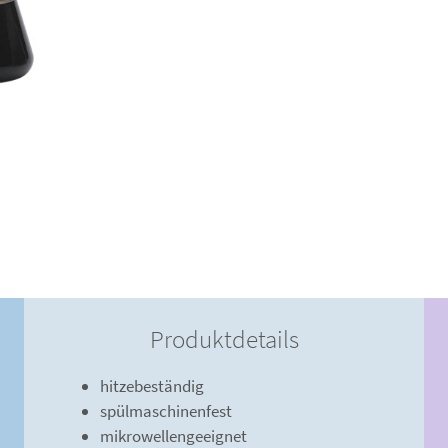
Produktdetails
hitzebeständig
spülmaschinenfest
mikrowellengeeignet