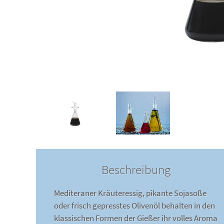
Beschreibung
Mediteraner Kräuteressig, pikante Sojasoße
oder frisch gepresstes Olivenöl behalten in den
klassischen Formen der Gießer ihr volles Aroma