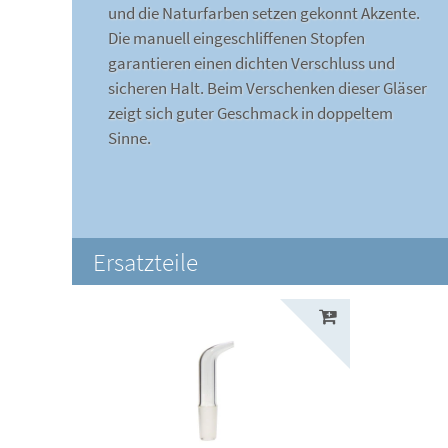
und die Naturfarben setzen gekonnt Akzente.
Die manuell eingeschliffenen Stopfen
garantieren einen dichten Verschluss und
sicheren Halt. Beim Verschenken dieser Gläser
zeigt sich guter Geschmack in doppeltem
Sinne.
Ersatzteile