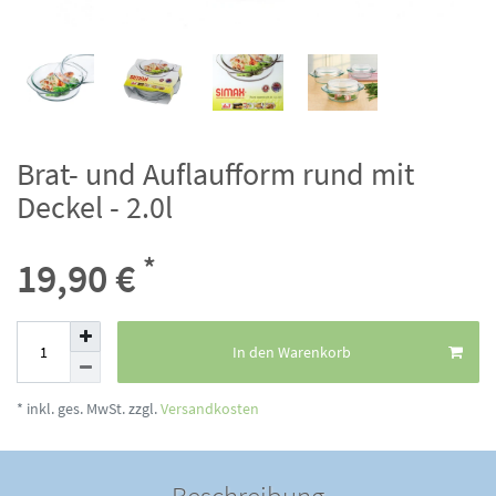
Brat- und Auflaufform rund mit
Deckel - 2.0l
*
19,90 €
In den Warenkorb
* inkl. ges. MwSt. zzgl.
Versandkosten