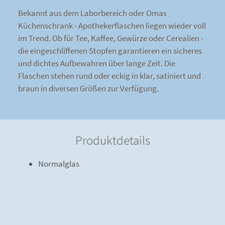
Bekannt aus dem Laborbereich oder Omas
Küchenschrank - Apothekerflaschen liegen wieder voll
im Trend. Ob für Tee, Kaffee, Gewürze oder Cerealien -
die eingeschliffenen Stopfen garantieren ein sicheres
und dichtes Aufbewahren über lange Zeit. Die
Flaschen stehen rund oder eckig in klar, satiniert und
braun in diversen Größen zur Verfügung.
Produktdetails
Normalglas