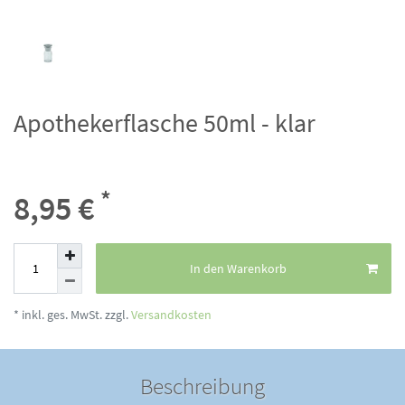
Apothekerflasche 50ml - klar
*
8,95 €
In den Warenkorb
* inkl. ges. MwSt. zzgl.
Versandkosten
Beschreibung