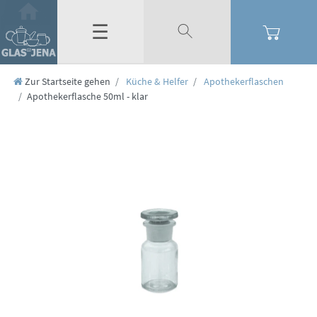
☰
Zur Startseite gehen
Küche & Helfer
Apothekerflaschen
Apothekerflasche 50ml - klar