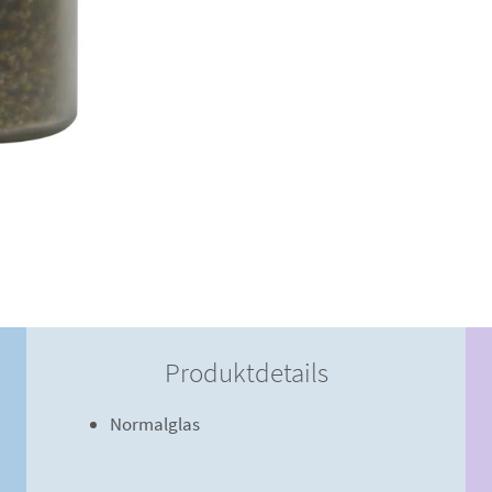
Produktdetails
Normalglas