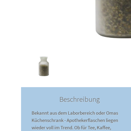
Beschreibung
Bekannt aus dem Laborbereich oder Omas
Küchenschrank - Apothekerflaschen liegen
wieder voll im Trend. Ob für Tee, Kaffee,