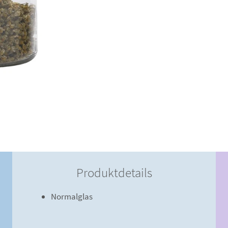
Produktdetails
Normalglas