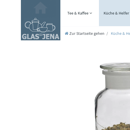
Tee & Kaffee
Küche & Helfer
Zur Startseite gehen
Küche & He