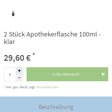
2 Stück Apothekerflasche 100ml -
klar
*
29,60 €
In den Warenkorb
* inkl. ges. MwSt. zzgl.
Versandkosten
Beschreibung