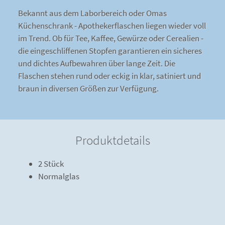
Bekannt aus dem Laborbereich oder Omas
Küchenschrank - Apothekerflaschen liegen wieder voll
im Trend. Ob für Tee, Kaffee, Gewürze oder Cerealien -
die eingeschliffenen Stopfen garantieren ein sicheres
und dichtes Aufbewahren über lange Zeit. Die
Flaschen stehen rund oder eckig in klar, satiniert und
braun in diversen Größen zur Verfügung.
Produktdetails
2 Stück
Normalglas