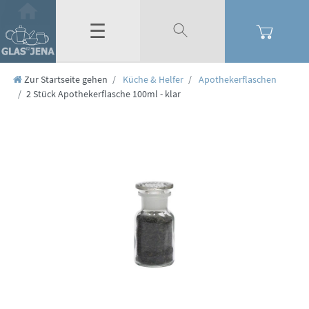
☰
Zur Startseite gehen
Küche & Helfer
Apothekerflaschen
2 Stück Apothekerflasche 100ml - klar