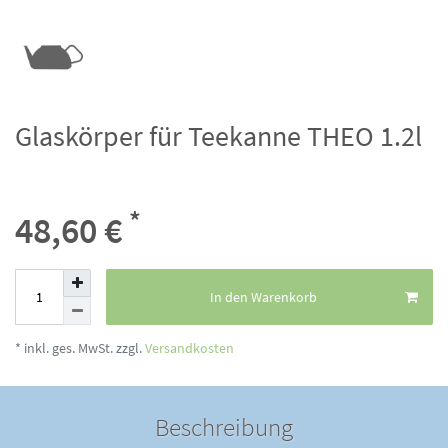
Glaskörper für Teekanne THEO 1.2l
*
48,60 €
In den Warenkorb
* inkl. ges. MwSt. zzgl.
Versandkosten
Beschreibung