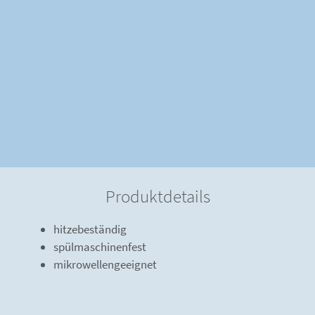
Produktdetails
hitzebeständig
spülmaschinenfest
mikrowellengeeignet