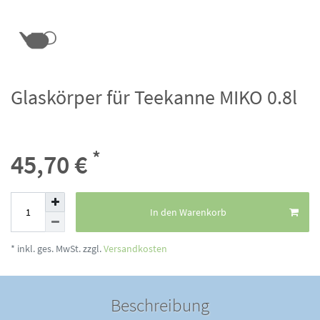
Glaskörper für Teekanne MIKO 0.8l
*
45,70 €
In den Warenkorb
* inkl. ges. MwSt. zzgl.
Versandkosten
Beschreibung