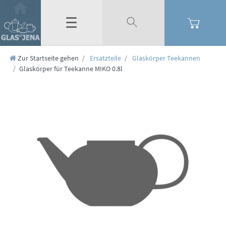
☰
Zur Startseite gehen
Ersatzteile
Glaskörper Teekannen
Glaskörper für Teekanne MIKO 0.8l