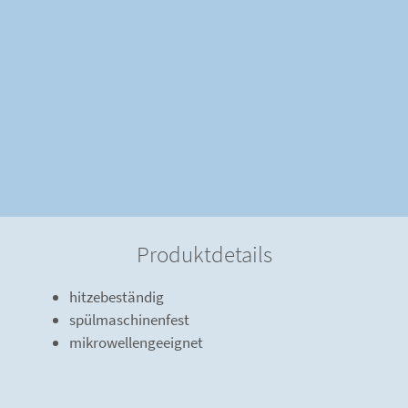
Produktdetails
hitzebeständig
spülmaschinenfest
mikrowellengeeignet