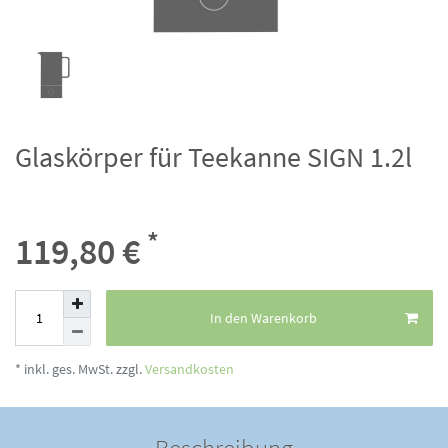
Glaskörper für Teekanne SIGN 1.2l
*
119,80 €
In den Warenkorb
* inkl. ges. MwSt. zzgl.
Versandkosten