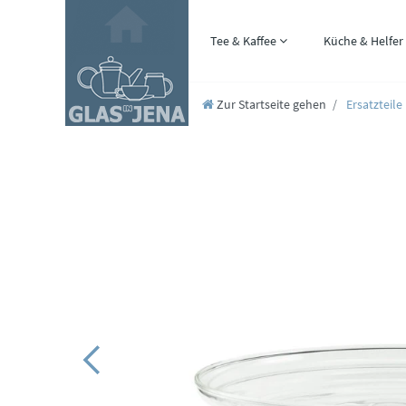
Tee & Kaffee
Küche & Helfer
Zur Startseite gehen
Ersatzteile