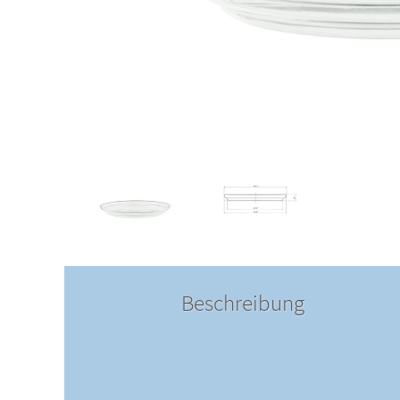
Beschreibung